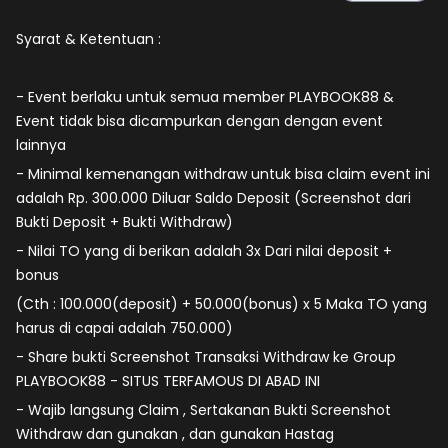
Syarat & Ketentuan :
- Event berlaku untuk semua member PLAYBOOK88 &
Event tidak bisa dicampurkan dengan dengan event
lainnya
- Minimal kemenangan withdraw untuk bisa claim event ini
adalah Rp. 300.000 Diluar Saldo Deposit (Screenshot dari
Bukti Deposit + Bukti Withdraw)
- Nilai TO yang di berikan adalah 3x Dari nilai deposit +
bonus
(Cth : 100.000(deposit) + 50.000(bonus) x 5 Maka TO yang
harus di capai adalah 750.000)
- Share bukti Screenshot Transaksi Withdraw ke Group
PLAYBOOK88 - SITUS TERFAMOUS DI ABAD INI
- Wajib langsung Claim , Sertakanan Bukti Screenshot
Withdraw dan gunakan , dan gunakan Hastag